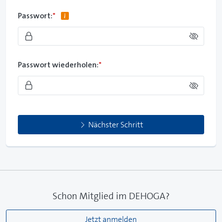
Passwort:
*
Passwort wiederholen:
*
Nächster Schritt
Schon Mitglied im DEHOGA?
Jetzt anmelden