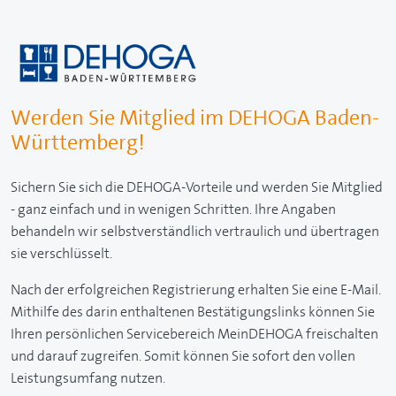
Werden Sie Mitglied im DEHOGA Baden-
Württemberg!
Sichern Sie sich die DEHOGA-Vorteile und werden Sie Mitglied
- ganz einfach und in wenigen Schritten. Ihre Angaben
behandeln wir selbstverständlich vertraulich und übertragen
sie verschlüsselt.
Nach der erfolgreichen Registrierung erhalten Sie eine E-Mail.
Mithilfe des darin enthaltenen Bestätigungslinks können Sie
Ihren persönlichen Servicebereich MeinDEHOGA freischalten
und darauf zugreifen. Somit können Sie sofort den vollen
Leistungsumfang nutzen.