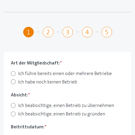
1
2
3
4
5
Art der Mitgliedschaft:
*
Ich führe bereits einen oder mehrere Betriebe
Ich habe noch keinen Betrieb
Absicht:
*
Ich beabsichtige, einen Betrieb zu übernehmen
Ich beabsichtige, einen Betrieb zu gründen
Beitrittsdatum:
*