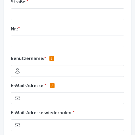
Straße:
*
Nr.:
*
Benutzername:
*
E-Mail-Adresse:
*
E-Mail-Adresse wiederholen:
*