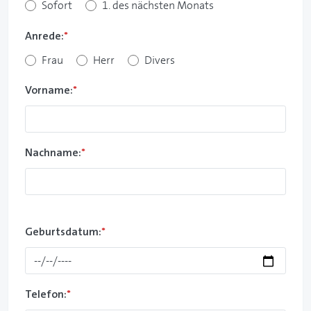
Sofort
1. des nächsten Monats
Anrede:
*
Frau
Herr
Divers
Vorname:
*
Nachname:
*
Geburtsdatum:
*
Telefon:
*